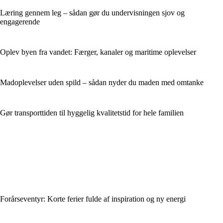
Læring gennem leg – sådan gør du undervisningen sjov og
engagerende
Oplev byen fra vandet: Færger, kanaler og maritime oplevelser
Madoplevelser uden spild – sådan nyder du maden med omtanke
Gør transporttiden til hyggelig kvalitetstid for hele familien
Forårseventyr: Korte ferier fulde af inspiration og ny energi