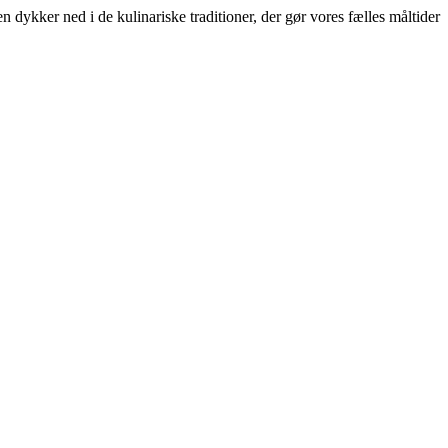
 dykker ned i de kulinariske traditioner, der gør vores fælles måltider